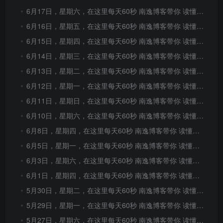
6月17日，星期六，在这里每天60秒 南逸博客带你 读懂世界！
6月16日，星期五，在这里每天60秒 南逸博客带你 读懂世界！
6月15日，星期四，在这里每天60秒 南逸博客带你 读懂世界！
6月14日，星期三，在这里每天60秒 南逸博客带你 读懂世界！
6月13日，星期二，在这里每天60秒 南逸博客带你 读懂世界！
6月12日，星期一，在这里每天60秒 南逸博客带你 读懂世界！
6月11日，星期日，在这里每天60秒 南逸博客带你 读懂世界！
6月10日，星期六，在这里每天60秒 南逸博客带你 读懂世界！
6月8日，星期四，在这里每天60秒 南逸博客带你 读懂世界！
6月5日，星期一，在这里每天60秒 南逸博客带你 读懂世界！
6月3日，星期六，在这里每天60秒 南逸博客带你 读懂世界！
6月1日，星期四，在这里每天60秒 南逸博客带你 读懂世界！
5月30日，星期二，在这里每天60秒 南逸博客带你 读懂世界！
5月29日，星期一，在这里每天60秒 南逸博客带你 读懂世界！
5月27日，星期六，在这里每天60秒 南逸博客带你 读懂世界！