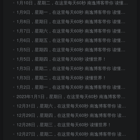
1月10日，星期二，在这里每天60秒 南逸博客带你 读懂世界！
1月9日，星期一，在这里每天60秒 南逸博客带你 读懂世界！
1月8日，星期日，在这里每天60秒 南逸博客带你 读懂世界！
1月7日，星期六，在这里每天60秒 南逸博客带你 读懂世界！
1月6日，星期五，在这里每天60秒 南逸博客带你 读懂世界！
1月5日，星期四，在这里每天60秒 南逸博客带你 读懂世界！
1月5日，星期四，在这里每天60秒 读懂世界！
1月3日，星期二，在这里每天60秒 南逸博客带你 读懂世界！
1月3日，星期二，在这里每天60秒 读懂世界！
1月2日，星期一，在这里每天60秒 南逸博客带你 读懂世界！
2023年1月1日，星期日，在这里每天60秒 南逸博客带你 读懂世界！
12月31日，星期六，在这里每天60秒 南逸博客带你 读懂世界！
12月29日，星期四，在这里每天60秒 南逸博客带你 读懂世界！
12月28日，星期三，在这里每天60秒 读懂世界！
12月27日，星期二，在这里每天60秒 南逸博客带你 读懂世界！