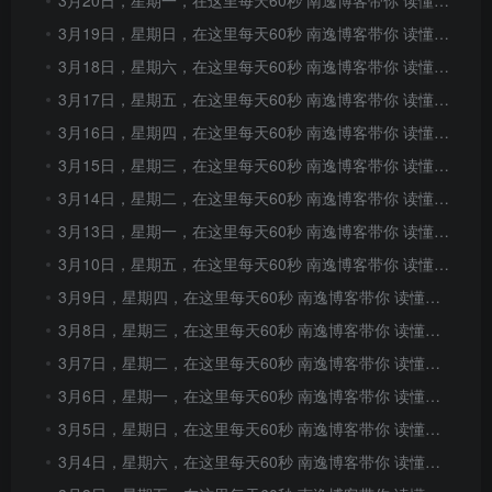
3月20日，星期一，在这里每天60秒 南逸博客带你 读懂世界！
3月19日，星期日，在这里每天60秒 南逸博客带你 读懂世界！
3月18日，星期六，在这里每天60秒 南逸博客带你 读懂世界！
3月17日，星期五，在这里每天60秒 南逸博客带你 读懂世界！
3月16日，星期四，在这里每天60秒 南逸博客带你 读懂世界！
3月15日，星期三，在这里每天60秒 南逸博客带你 读懂世界！
3月14日，星期二，在这里每天60秒 南逸博客带你 读懂世界！
3月13日，星期一，在这里每天60秒 南逸博客带你 读懂世界！
3月10日，星期五，在这里每天60秒 南逸博客带你 读懂世界！
3月9日，星期四，在这里每天60秒 南逸博客带你 读懂世界！
3月8日，星期三，在这里每天60秒 南逸博客带你 读懂世界！
3月7日，星期二，在这里每天60秒 南逸博客带你 读懂世界！
3月6日，星期一，在这里每天60秒 南逸博客带你 读懂世界！
3月5日，星期日，在这里每天60秒 南逸博客带你 读懂世界！
3月4日，星期六，在这里每天60秒 南逸博客带你 读懂世界！