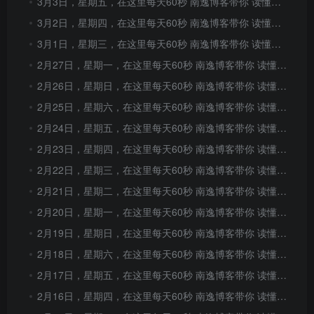
3月3日，星期五，在这里每天60秒 南逸博客带你 读懂世界！
3月2日，星期四，在这里每天60秒 南逸博客带你 读懂世界！
3月1日，星期三，在这里每天60秒 南逸博客带你 读懂世界！
2月27日，星期一，在这里每天60秒 南逸博客带你 读懂世界！
2月26日，星期日，在这里每天60秒 南逸博客带你 读懂世界！
2月25日，星期六，在这里每天60秒 南逸博客带你 读懂世界！
2月24日，星期五，在这里每天60秒 南逸博客带你 读懂世界！
2月23日，星期四，在这里每天60秒 南逸博客带你 读懂世界！
2月22日，星期三，在这里每天60秒 南逸博客带你 读懂世界！
2月21日，星期二，在这里每天60秒 南逸博客带你 读懂世界！
2月20日，星期一，在这里每天60秒 南逸博客带你 读懂世界！
2月19日，星期日，在这里每天60秒 南逸博客带你 读懂世界！
2月18日，星期六，在这里每天60秒 南逸博客带你 读懂世界！
2月17日，星期五，在这里每天60秒 南逸博客带你 读懂世界！
2月16日，星期四，在这里每天60秒 南逸博客带你 读懂世界！