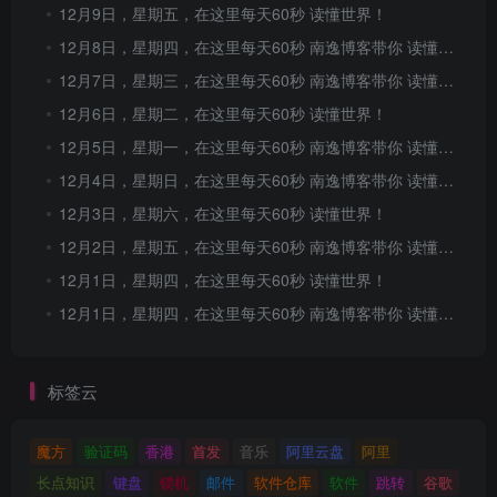
12月9日，星期五，在这里每天60秒 读懂世界！
12月8日，星期四，在这里每天60秒 南逸博客带你 读懂世界！
12月7日，星期三，在这里每天60秒 南逸博客带你 读懂世界！
12月6日，星期二，在这里每天60秒 读懂世界！
12月5日，星期一，在这里每天60秒 南逸博客带你 读懂世界！
12月4日，星期日，在这里每天60秒 南逸博客带你 读懂世界！
12月3日，星期六，在这里每天60秒 读懂世界！
12月2日，星期五，在这里每天60秒 南逸博客带你 读懂世界！
12月1日，星期四，在这里每天60秒 读懂世界！
12月1日，星期四，在这里每天60秒 南逸博客带你 读懂世界！
标签云
魔方
验证码
香港
首发
音乐
阿里云盘
阿里
长点知识
键盘
锁机
邮件
软件仓库
软件
跳转
谷歌