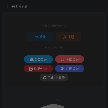
评论
抢沙发
请登录后发表评论
登录
注册
社交账号登录
QQ登录
微博登录
码云登录
百度登录
GitHub登录