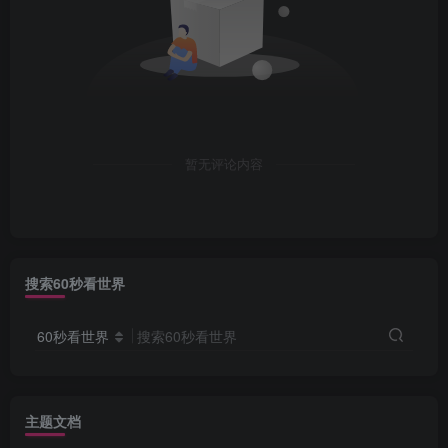
暂无评论内容
搜索60秒看世界
60秒看世界
搜索60秒看世界
主题文档