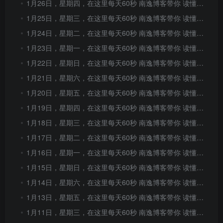
1月26日，星期四，在这里每天60秒 南逸博客带你 读懂世界！
1月25日，星期三，在这里每天60秒 南逸博客带你 读懂世界！
1月24日，星期二，在这里每天60秒 南逸博客带你 读懂世界！
1月23日，星期一，在这里每天60秒 南逸博客带你 读懂世界！
1月22日，星期日，在这里每天60秒 南逸博客带你 读懂世界！
1月21日，星期六，在这里每天60秒 南逸博客带你 读懂世界！
1月20日，星期五，在这里每天60秒 南逸博客带你 读懂世界！
1月19日，星期四，在这里每天60秒 南逸博客带你 读懂世界！
1月18日，星期三，在这里每天60秒 南逸博客带你 读懂世界！
1月17日，星期二，在这里每天60秒 南逸博客带你 读懂世界！
1月16日，星期一，在这里每天60秒 南逸博客带你 读懂世界！
1月15日，星期日，在这里每天60秒 南逸博客带你 读懂世界！
1月14日，星期六，在这里每天60秒 南逸博客带你 读懂世界！
1月13日，星期五，在这里每天60秒 南逸博客带你 读懂世界！
1月11日，星期三，在这里每天60秒 南逸博客带你 读懂世界！