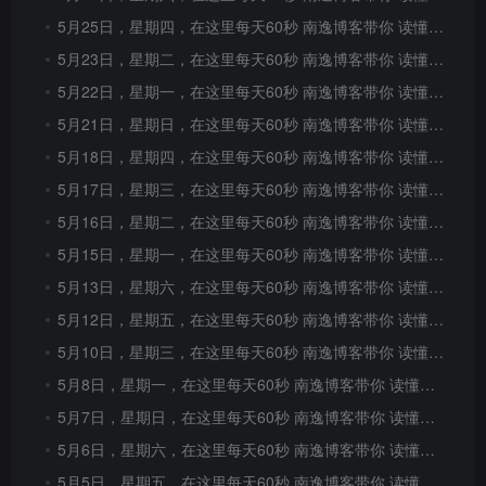
5月25日，星期四，在这里每天60秒 南逸博客带你 读懂世界！
5月23日，星期二，在这里每天60秒 南逸博客带你 读懂世界！
5月22日，星期一，在这里每天60秒 南逸博客带你 读懂世界！
5月21日，星期日，在这里每天60秒 南逸博客带你 读懂世界！
5月18日，星期四，在这里每天60秒 南逸博客带你 读懂世界！
5月17日，星期三，在这里每天60秒 南逸博客带你 读懂世界！
5月16日，星期二，在这里每天60秒 南逸博客带你 读懂世界！
5月15日，星期一，在这里每天60秒 南逸博客带你 读懂世界！
5月13日，星期六，在这里每天60秒 南逸博客带你 读懂世界！
5月12日，星期五，在这里每天60秒 南逸博客带你 读懂世界！
5月10日，星期三，在这里每天60秒 南逸博客带你 读懂世界！
5月8日，星期一，在这里每天60秒 南逸博客带你 读懂世界！
5月7日，星期日，在这里每天60秒 南逸博客带你 读懂世界！
5月6日，星期六，在这里每天60秒 南逸博客带你 读懂世界！
5月5日，星期五，在这里每天60秒 南逸博客带你 读懂世界！