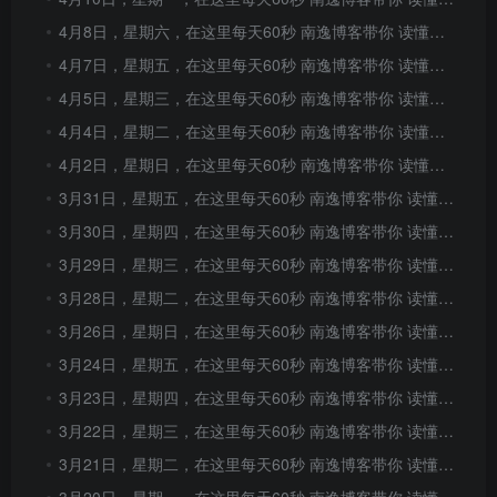
4月8日，星期六，在这里每天60秒 南逸博客带你 读懂世界！
4月7日，星期五，在这里每天60秒 南逸博客带你 读懂世界！
4月5日，星期三，在这里每天60秒 南逸博客带你 读懂世界！
4月4日，星期二，在这里每天60秒 南逸博客带你 读懂世界！
4月2日，星期日，在这里每天60秒 南逸博客带你 读懂世界！
3月31日，星期五，在这里每天60秒 南逸博客带你 读懂世界！
3月30日，星期四，在这里每天60秒 南逸博客带你 读懂世界！
3月29日，星期三，在这里每天60秒 南逸博客带你 读懂世界！
3月28日，星期二，在这里每天60秒 南逸博客带你 读懂世界！
3月26日，星期日，在这里每天60秒 南逸博客带你 读懂世界！
3月24日，星期五，在这里每天60秒 南逸博客带你 读懂世界！
3月23日，星期四，在这里每天60秒 南逸博客带你 读懂世界！
3月22日，星期三，在这里每天60秒 南逸博客带你 读懂世界！
3月21日，星期二，在这里每天60秒 南逸博客带你 读懂世界！