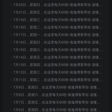
7月23日，星期日，在这里每天60秒 南逸博客带你 读懂世界！
7月21日，星期五，在这里每天60秒 南逸博客带你 读懂世界！
7月19日，星期三，在这里每天60秒 南逸博客带你 读懂世界！
7月18日，星期二，在这里每天60秒 南逸博客带你 读懂世界！
7月17日，星期一，在这里每天60秒 南逸博客带你 读懂世界！
7月16日，星期日，在这里每天60秒 南逸博客带你 读懂世界！
7月15日，星期六，在这里每天60秒 南逸博客带你 读懂世界！
7月14日，星期五，在这里每天60秒 南逸博客带你 读懂世界！
7月13日，星期四，在这里每天60秒 南逸博客带你 读懂世界！
7月12日，星期三，在这里每天60秒 南逸博客带你 读懂世界！
7月11日，星期二，在这里每天60秒 南逸博客带你 读懂世界！
7月9日，星期日，在这里每天60秒 南逸博客带你 读懂世界！
7月8日，星期六，在这里每天60秒 南逸博客带你 读懂世界！
7月7日，星期五，在这里每天60秒 南逸博客带你 读懂世界！
7月6日，星期四，在这里每天60秒 南逸博客带你 读懂世界！