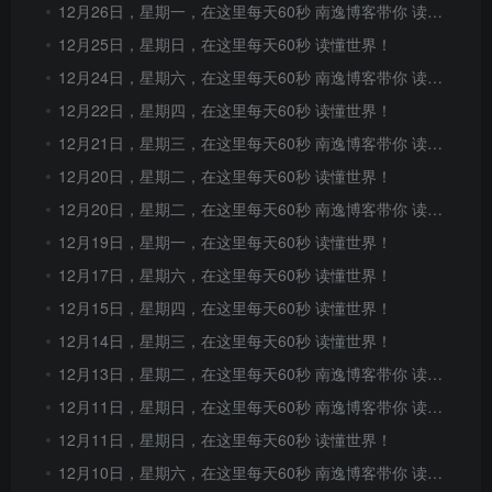
12月26日，星期一，在这里每天60秒 南逸博客带你 读懂世界！
12月25日，星期日，在这里每天60秒 读懂世界！
12月24日，星期六，在这里每天60秒 南逸博客带你 读懂世界！
12月22日，星期四，在这里每天60秒 读懂世界！
12月21日，星期三，在这里每天60秒 南逸博客带你 读懂世界！
12月20日，星期二，在这里每天60秒 读懂世界！
12月20日，星期二，在这里每天60秒 南逸博客带你 读懂世界！
12月19日，星期一，在这里每天60秒 读懂世界！
12月17日，星期六，在这里每天60秒 读懂世界！
12月15日，星期四，在这里每天60秒 读懂世界！
12月14日，星期三，在这里每天60秒 读懂世界！
12月13日，星期二，在这里每天60秒 南逸博客带你 读懂世界！
12月11日，星期日，在这里每天60秒 南逸博客带你 读懂世界！
12月11日，星期日，在这里每天60秒 读懂世界！
12月10日，星期六，在这里每天60秒 南逸博客带你 读懂世界！