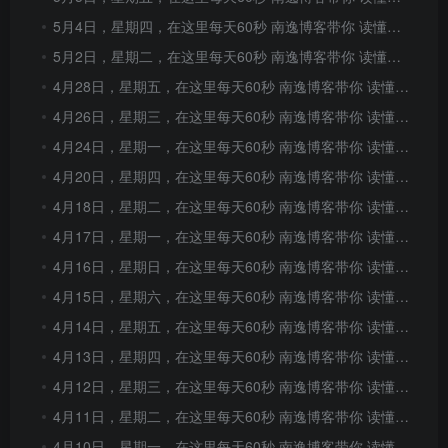
5月4日，星期四，在这里每天60秒 南逸博客带你 读懂世界！
5月2日，星期二，在这里每天60秒 南逸博客带你 读懂世界！
4月28日，星期五，在这里每天60秒 南逸博客带你 读懂世界！
4月26日，星期三，在这里每天60秒 南逸博客带你 读懂世界！
4月24日，星期一，在这里每天60秒 南逸博客带你 读懂世界！
4月20日，星期四，在这里每天60秒 南逸博客带你 读懂世界！
4月18日，星期二，在这里每天60秒 南逸博客带你 读懂世界！
4月17日，星期一，在这里每天60秒 南逸博客带你 读懂世界！
4月16日，星期日，在这里每天60秒 南逸博客带你 读懂世界！
4月15日，星期六，在这里每天60秒 南逸博客带你 读懂世界！
4月14日，星期五，在这里每天60秒 南逸博客带你 读懂世界！
4月13日，星期四，在这里每天60秒 南逸博客带你 读懂世界！
4月12日，星期三，在这里每天60秒 南逸博客带你 读懂世界！
4月11日，星期二，在这里每天60秒 南逸博客带你 读懂世界！
4月10日，星期一，在这里每天60秒 南逸博客带你 读懂世界！