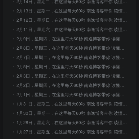
2月14日，星期二，在这里每天60秒 南逸博客带你 读懂世界！
2月13日，星期一，在这里每天60秒 南逸博客带你 读懂世界！
2月12日，星期日，在这里每天60秒 南逸博客带你 读懂世界！
2月11日，星期六，在这里每天60秒 南逸博客带你 读懂世界！
2月9日，星期四，在这里每天60秒 南逸博客带你 读懂世界！
2月8日，星期三，在这里每天60秒 南逸博客带你 读懂世界！
2月7日，星期二，在这里每天60秒 南逸博客带你 读懂世界！
2月5日，星期日，在这里每天60秒 南逸博客带你 读懂世界！
2月3日，星期五，在这里每天60秒 南逸博客带你 读懂世界！
2月2日，星期四，在这里每天60秒 南逸博客带你 读懂世界！
2月1日，星期三，在这里每天60秒 南逸博客带你 读懂世界！
1月31日，星期二，在这里每天60秒 南逸博客带你 读懂世界！
1月30日，星期一，在这里每天60秒 南逸博客带你 读懂世界！
1月28日，星期六，在这里每天60秒 南逸博客带你 读懂世界！
1月27日，星期五，在这里每天60秒 南逸博客带你 读懂世界！