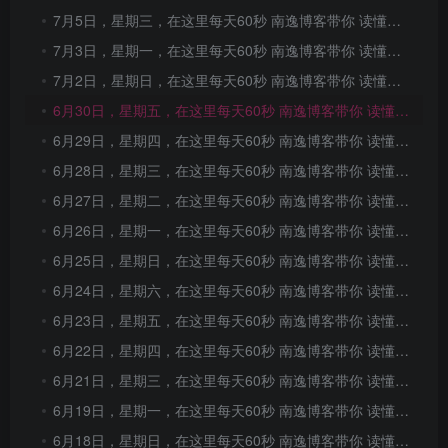
7月5日，星期三，在这里每天60秒 南逸博客带你 读懂世界！
7月3日，星期一，在这里每天60秒 南逸博客带你 读懂世界！
7月2日，星期日，在这里每天60秒 南逸博客带你 读懂世界！
6月30日，星期五，在这里每天60秒 南逸博客带你 读懂世界！
6月29日，星期四，在这里每天60秒 南逸博客带你 读懂世界！
6月28日，星期三，在这里每天60秒 南逸博客带你 读懂世界！
6月27日，星期二，在这里每天60秒 南逸博客带你 读懂世界！
6月26日，星期一，在这里每天60秒 南逸博客带你 读懂世界！
6月25日，星期日，在这里每天60秒 南逸博客带你 读懂世界！
6月24日，星期六，在这里每天60秒 南逸博客带你 读懂世界！
6月23日，星期五，在这里每天60秒 南逸博客带你 读懂世界！
6月22日，星期四，在这里每天60秒 南逸博客带你 读懂世界！
6月21日，星期三，在这里每天60秒 南逸博客带你 读懂世界！
6月19日，星期一，在这里每天60秒 南逸博客带你 读懂世界！
6月18日，星期日，在这里每天60秒 南逸博客带你 读懂世界！